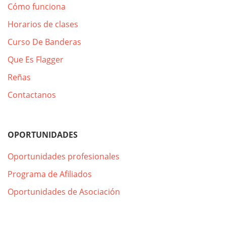
Cómo funciona
Horarios de clases
Curso De Banderas
Que Es Flagger
Reñas
Contactanos
OPORTUNIDADES
Oportunidades profesionales
Programa de Afiliados
Oportunidades de Asociación