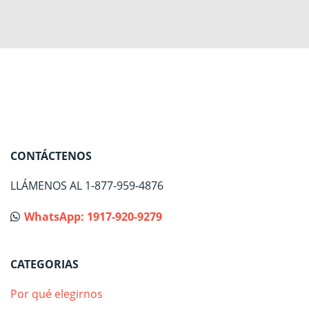
CONTÁCTENOS
LLÁMENOS AL 1-877-959-4876
WhatsApp: 1917-920-9279
CATEGORIAS
Por qué elegirnos